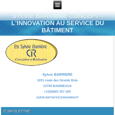
SYLVIE BARRIÈRE CONCEPT -
L'INNOVATION AU SERVICE DU
BÂTIMENT
Sylvie BARRIERE
1051 route des Grands Bois
33760 BAIGNEAUX
+33(0)665 357 265
sylvie.barriere2@wanadoo.fr
INFOLETTRE