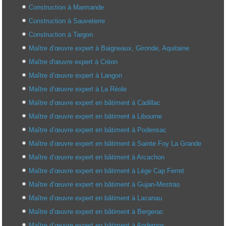
Construction à Marmande
Construction à Sauveterre
Construction à Targon
Maître d’œuvre expert à Baigneaux, Gironde, Aquitaine
Maître d'œuvre expert à Créon
Maître d’œuvre expert à Langon
Maître d’œuvre expert à La Réole
Maître d’œuvre expert en bâtiment à Cadillac
Maître d’œuvre expert en bâtiment à Libourne
Maître d’œuvre expert en bâtiment à Podensac
Maître d’œuvre expert en bâtiment à Sainte Foy La Grande
Maître d’œuvre expert en bâtiment à Arcachon
Maître d’œuvre expert en bâtiment à Lège Cap Ferret
Maître d’œuvre expert en bâtiment à Gujan-Mestras
Maître d’œuvre expert en bâtiment à Lacanau
Maître d’œuvre expert en bâtiment à Bergerac
Maître d’œuvre expert en bâtiment à Andernos