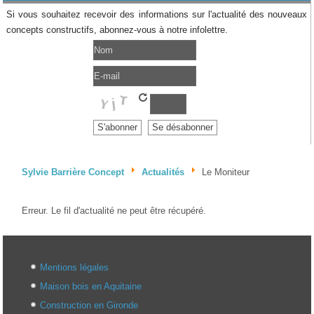
Si vous souhaitez recevoir des informations sur l'actualité des nouveaux
concepts constructifs, abonnez-vous à notre infolettre.
Sylvie Barrière Concept
Actualités
Le Moniteur
Erreur. Le fil d'actualité ne peut être récupéré.
Mentions légales
Maison bois en Aquitaine
Construction en Gironde